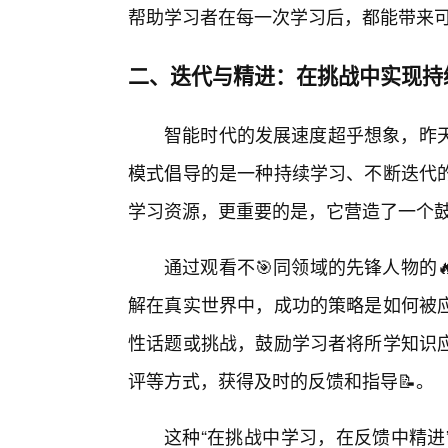
帮助学习者在每一次学习后，都能带来可
二、迭代与精进：在挑战中实现持
智能时代的发展速度超乎想象，昨天
模式倡导的是一种持续学习、不断迭代
学习资源，更重要的是，它营造了一个
通过观看不🎯同领域的先锋人物的
解在真实世界中，成功的策略是如何被应
性话题或挑战，鼓励学习者将所学知识
评等方式，获得及时的反馈和指导📝。
这种“在挑战中学习，在反馈中精进