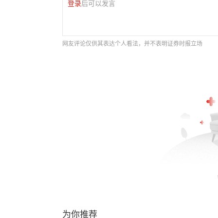
登录
后可以发言
网友评论仅供其表达个人看法，并不表明证券时报立场
为你推荐