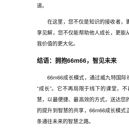
道。
在这里，您不仅是知识的接收者，
享见解，您不仅能帮助他人成长，更能
我价值的更大化。
结语：拥抱66m66，智见未来
66m66成长模式，通过威九特国
“成长”。它不再局限于线下的课堂，
慧，以最便捷、最高效的方式，送达您的
的提升到智慧的共享，66m66成长模
条通往未来的智慧之路。