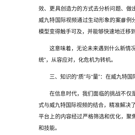
效、更具创造力的方式去分析问题、做
威九特国际视频通过生动形象的案📘例
模型变得触手可及，并能够快速地迁移到
这意味着，无论未来遇到什么新情况
统”，从容应对，化危机为转机。
三、知识的“质”与“量”：在威九特
在信息时代，我们面临的挑战不仅是
式与威九特国际视频的结合，精准解决了
平台上的内容经过严格筛选和优化，聚焦
和技能。