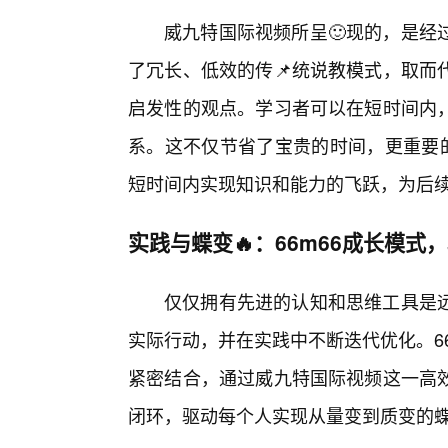
威九特国际视频所呈🙂现的，是经
了冗长、低效的传📌统说教模式，取而
启发性的观点。学习者可以在短时间内
系。这不仅节省了宝贵的时间，更重要
短时间内实现知识和能力的飞跃，为后
实践与蝶变🔥：66m66成长模式
仅仅拥有先进的认知和思维工具是
实际行动，并在实践中不断迭代优化。66
紧密结合，通过威九特国际视频这一高效
闭环，驱动每个人实现从量变到质变的