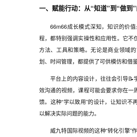
一、赋能行动：从“知道”到“做到
66m66成长模式深知，知识的价
程，都特别强调实操性和应用性。它不
方法、工具和策略。无论是商业领域的
划、时间管理，都提供了可供模仿和借
平台上的内容设计，往往会引导📝
效沟通的视频，课程可能会要求你在一
馈。这种“学以致用”的设计，让知识不
以解决实际问题的能力。
威九特国际视频的这种“转化引擎”作