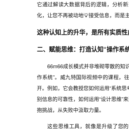
它通过解读大数据背后的逻辑，分析新
化，让您不再被动地💡接受信息，而是
这种认知上的升华，是所有实质性
二、赋能思维：打造认知“操作系
66m66成长模式并非堆砌零散的
作系统”。威九特国际视频中的课程，
开。例如，它会教授您如何运用“系统思
别信息的可靠性，如何运用“设计思维”
抱挑战，从失败中汲取力量。
这些思维工具，就像是升级了您的大