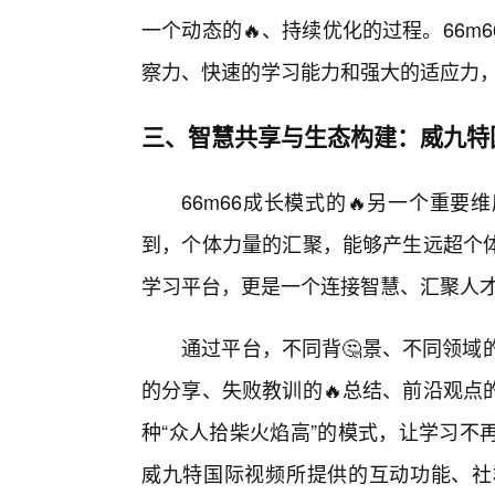
一个动态的🔥、持续优化的过程。66
察力、快速的学习能力和强大的适应力
三、智慧共享与生态构建：威九特
66m66成长模式的🔥另一个重
到，个体力量的汇聚，能够产生远超个
学习平台，更是一个连接智慧、汇聚人
通过平台，不同背🤔景、不同领域
的分享、失败教训的🔥总结、前沿观点
种“众人拾柴火焰高”的模式，让学习不
威九特国际视频所提供的互动功能、社