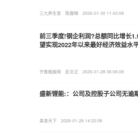
三九养生堂
陈雅琳
2026-01-30 11:43:08
前三季度!钢企利润?总额同比增长1.
望实现2022年以来最好经济效益水
齐鲁晚报网
彭文正
2026-01-28 06:06:08
盛新锂能:：公司及控股子公司无逾
美食天下
2026-01-26 14:32:08