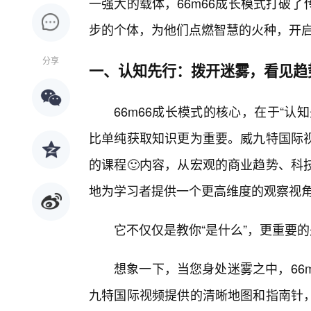
一强大的载体，66m66成长模式打破
步的个体，为他们点燃智慧的火种，开
分享
一、认知先行：拨开迷雾，看见趋势
66m66成长模式的核心，在于“
比单纯获取知识更为重要。威九特国际
的课程🙂内容，从宏观的商业趋势、科
地为学习者提供一个更高维度的观察视
它不仅仅是教你“是什么”，更重要的
想象一下，当您身处迷雾之中，66
九特国际视频提供的清晰地图和指南针