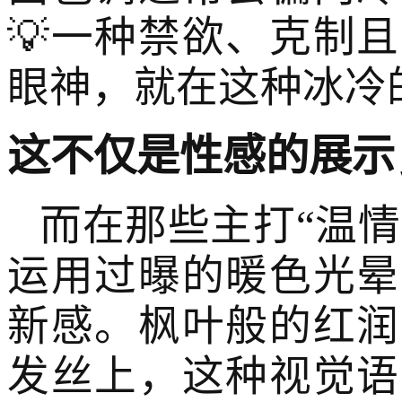
💡一种禁欲、克制
眼神，就在这种冰冷
这不仅是性感的展示
而在那些主打“温情
运用过曝的暖色光晕
新感。枫叶般的红润
发丝上，这种视觉语