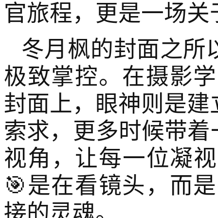
官旅程，更是一场关
冬月枫的封面之所
极致掌控。在摄影学
封面上，眼神则是建
索求，更多时候带着一
视角，让每一位凝视
🎯是在看镜头，而
接的灵魂。