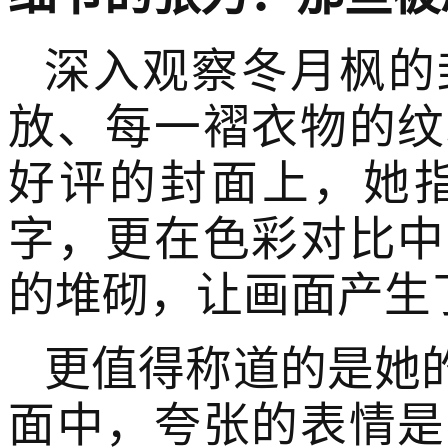
深入观察冬月枫的
放、每一褶衣物的纹
好评的封面上，她
字，更在色彩对比中
的堆砌，让画面产生
更值得称道的是她
面中，夸张的表情是