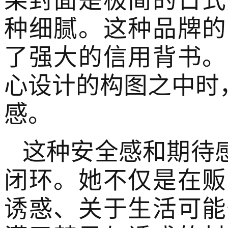
种细腻。这种品牌的
了强大的信用背书。
心设计的构图之中时
感。
这种安全感和期待
闭环。她不仅是在贩
诱惑、关于生活可能