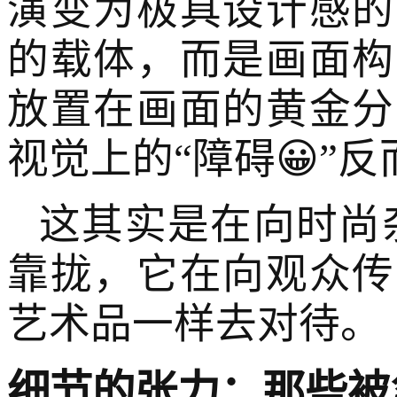
演变为极具设计感的
的载体，而是画面构
放置在画面的黄金分
视觉上的“障碍😀”
这其实是在向时尚
靠拢，它在向观众传
艺术品一样去对待。
细节的张力：那些被忽