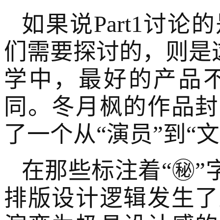
如果说Part1讨论
们需要探讨的，则是
学中，最好的产品不
同。冬月枫的作品封
了一个从“演员”到“
在那些标注着“㊙️
排版设计逻辑发生了