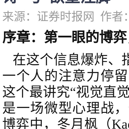
来源：证券时报网
作者
序章：第一眼的博弈
在这个信息爆炸、
一个人的注意力停留
这个最讲究“视觉直
是一场微型心理战，
博弈中，冬月枫（Kae