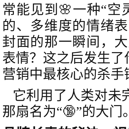
常能见到🌸一种“空
的、多维度的情绪表
封面的那一瞬间，大
表情？这之后发生了什
营销中最核心的杀手
它利用了人类对未
那扇名为“🔞”的大门