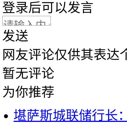
登录
后可以发言
发送
网友评论仅供其表达
暂无评论
为你推荐
堪萨斯城联储行长：