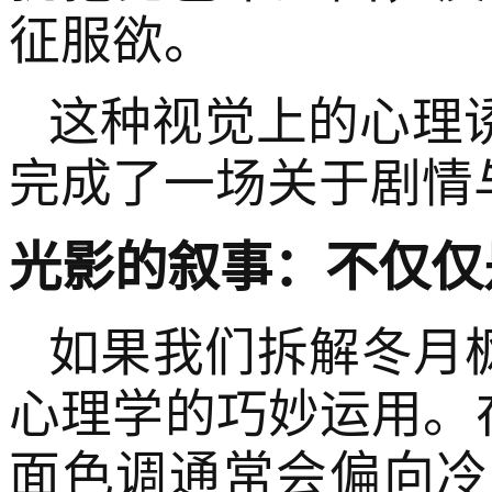
征服欲。
这种视觉上的心理
完成了一场关于剧情
光影的叙事：不仅仅
如果我们拆解冬月
心理学的巧妙运用。在
面色调通常会偏向冷