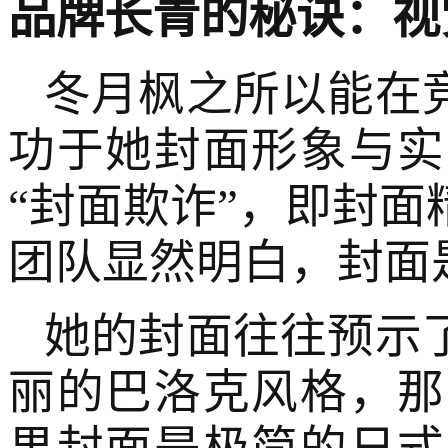
品牌长青的秘诀：视
冬月枫之所以能在
功于她封面形象与实
“封面欺诈”，即封面
团队显然明白，封面
她的封面往往预示
丽的巴洛克风格，那
果封面是极简的日式