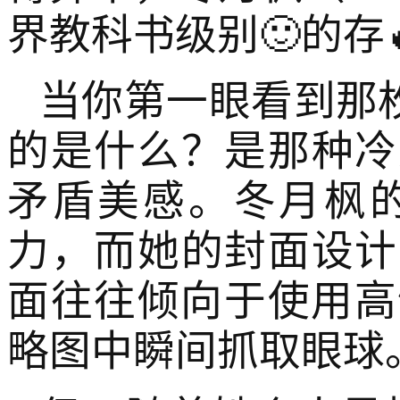
界教科书级别🙂的存
当你第一眼看到那
的是什么？是那种冷
矛盾美感。冬月枫
力，而她的封面设计
面往往倾向于使用高
略图中瞬间抓取眼球