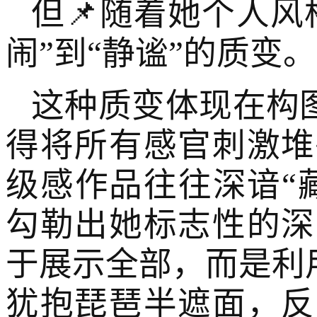
但📌随着她个人
闹”到“静谧”的质变。
这种质变体现在构
得将所有感官刺激堆
级感作品往往深谙“
勾勒出她标志性的深
于展示全部，而是利用
犹抱琵琶半遮面，反