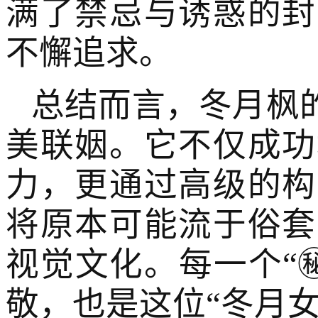
满了禁忌与诱惑的封
不懈追求。
总结而言，冬月枫
美联姻。它不仅成功
力，更通过高级的构
将原本可能流于俗套
视觉文化。每一个“
敬，也是这位“冬月