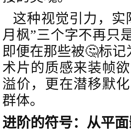
这种视觉引力，实
月枫”三个字不再只
即便在那些被🤔标记
术片的质感来装帧欲
溢价，更在潜移默化
群体。
进阶的符号：从平面