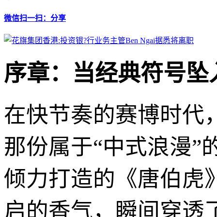
微信扫一扫：分享
序章：当经典符号坠
在快节奏的赛博时代
那份属于“中式浪漫”
倾力打造的《唐伯虎
启的香气，瞬间穿透