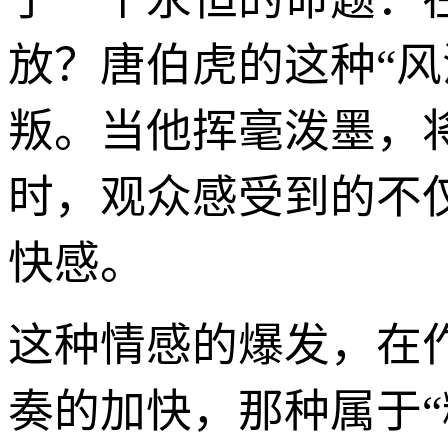
放？唐伯虎的这种“
叛。当他挥毫泼墨，
时，观众感受到的不
快感。
这种情感的爆发，在
奏的加快，那种属于