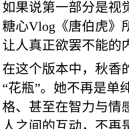
如果说第一部分是视
糖心Vlog《唐伯虎
让人真正欲罢不能的
在这个版本中，秋香
“花瓶”。她不再是单
格、甚至在智力与情
人之间的互动，不再