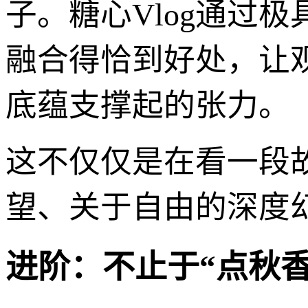
子。糖心Vlog通过
融合得恰到好处，让
底蕴支撑起的张力。
这不仅仅是在看一段
望、关于自由的深度
进阶：不止于“点秋