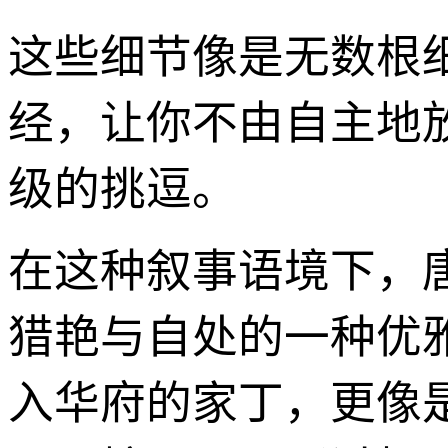
这些细节像是无数根
经，让你不由自主地
级的挑逗。
在这种叙事语境下，
猎艳与自处的一种优
入华府的家丁，更像