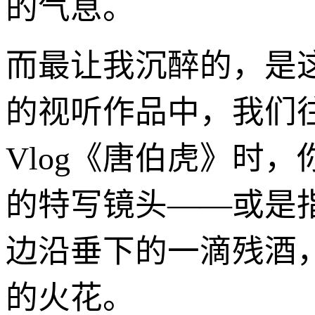
的气息。
而最让我沉醉的，是
的视听作品中，我们
Vlog《唐伯虎》时
的特写镜头——或是
边沿垂下的一滴残酒
的火花。