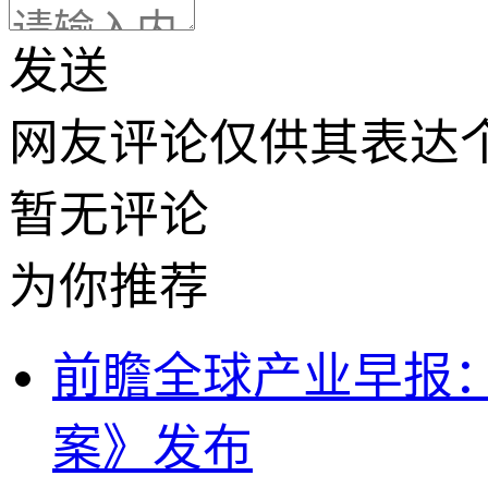
发送
网友评论仅供其表达
暂无评论
为你推荐
前瞻全球产业早报：
案》发布