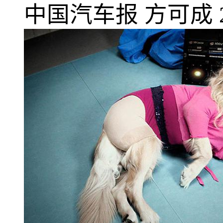
中国汽车报
方可成