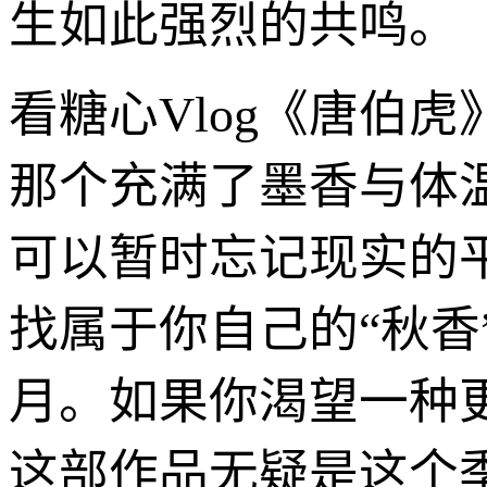
生如此强烈的共鸣。
看糖心Vlog《唐伯
那个充满了墨香与体
可以暂时忘记现实的
找属于你自己的“秋
月。如果你渴望一种
这部作品无疑是这个