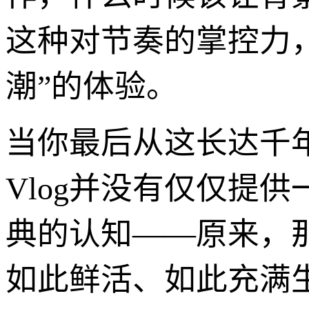
这种对节奏的掌控力
潮”的体验。
当你最后从这长达千
Vlog并没有仅仅提
典的认知——原来，
如此鲜活、如此充满