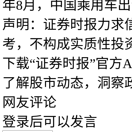
年8月，中国乘用车
声明：证券时报力求
考，不构成实质性投
下载“证券时报”官方
了解股市动态，洞察
网友评论
登录
后可以发言