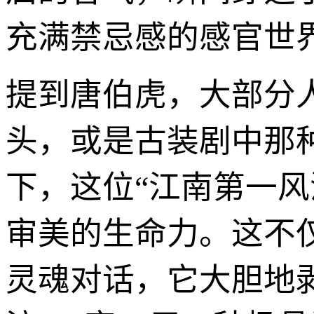
充满禁忌感的感官世
提到唐伯虎，大部分
头，或是古装剧中那种
下，这位“江南第一
审美的生命力。这不
灵魂对话，它大胆地