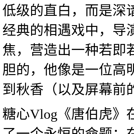
低级的直白，而是深
经典的相遇戏中，导
焦，营造出一种若即
胆的，他像是一位高
到秋香（以及屏幕前
糖心Vlog《唐伯虎
了一个永恒的命题：