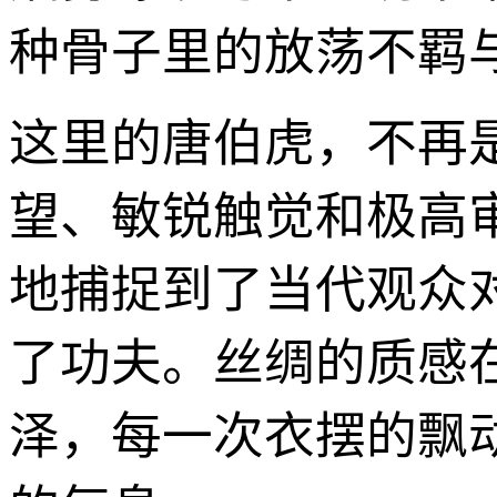
种骨子里的放荡不羁
这里的唐伯虎，不再
望、敏锐触觉和极高审
地捕捉到了当代观众
了功夫。丝绸的质感
泽，每一次衣摆的飘