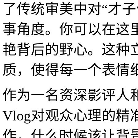
了传统审美中对“才
事角度。你可以在这
艳背后的野心。这种
质，使得每一个表情
作为一名资深影评人
Vlog对观众心理的
作，什么时候该让背