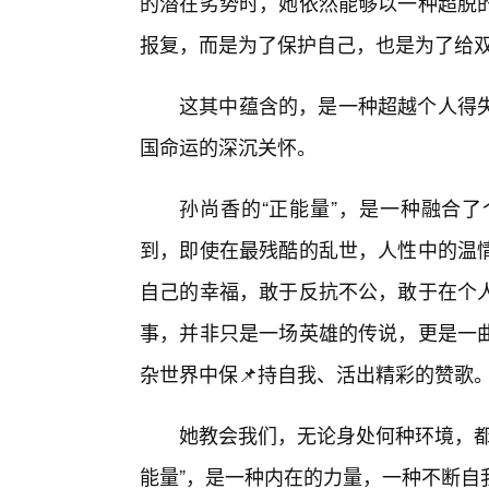
的潜在劣势时，她依然能够以一种超脱的
报复，而是为了保护自己，也是为了给
这其中蕴含的，是一种超越个人得
国命运的深沉关怀。
孙尚香的“正能量”，是一种融合
到，即使在最残酷的乱世，人性中的温
自己的幸福，敢于反抗不公，敢于在个
事，并非只是一场英雄的传说，更是一
杂世界中保📌持自我、活出精彩的赞歌
她教会我们，无论身处何种环境，都
能量”，是一种内在的力量，一种不断自