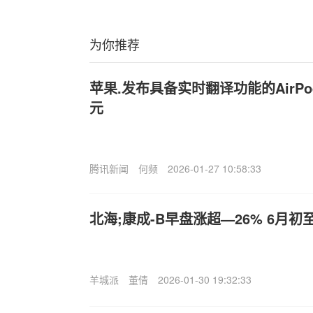
为你推荐
苹果.发布具备实时翻译功能的AirPods
元
腾讯新闻
何频
2026-01-27 10:58:33
北海;康成-B早盘涨超—26% 6月
羊城派
董倩
2026-01-30 19:32:33