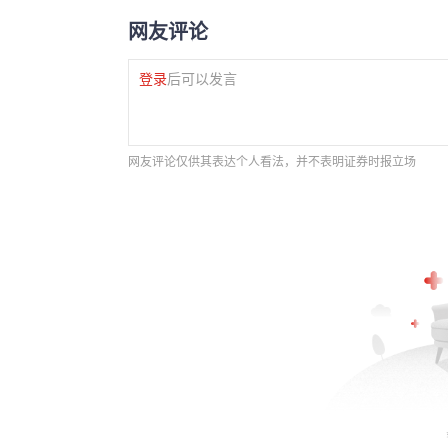
网友评论
登录
后可以发言
网友评论仅供其表达个人看法，并不表明证券时报立场