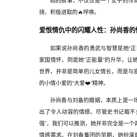
她的故事，不仅仅是一个女子的传奇
挠、积极进取的🔥呼唤。
爱恨情仇中的闪耀人性：孙尚香的
如果说孙尚香的勇武与智慧是她“正
家国情怀，则是她“正能量”的升华，让
世界，并非是简单的儿女情长，而是与
的小情小爱的“大爱❤️”精神。
孙尚香与刘备的婚姻，本质上是一
出了令人动容的情感。尽管史书记载不多
强”，我们可以推测，她并非完全是一个
情感需求。在刘备集团的早期，她扮演的