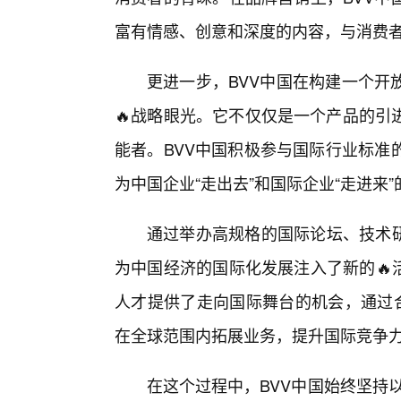
富有情感、创意和深度的内容，与消费
更进一步，BVV中国在构建一个开
🔥战略眼光。它不仅仅是一个产品的引
能者。BVV中国积极参与国际行业标准
为中国企业“走出去”和国际企业“走进来
通过举办高规格的国际论坛、技术研
为中国经济的国际化发展注入了新的🔥
人才提供了走向国际舞台的机会，通过
在全球范围内拓展业务，提升国际竞争
在这个过程中，BVV中国始终坚持