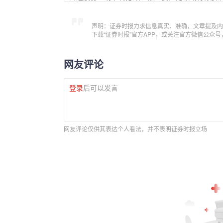
声明：证券时报力求信息真实、准确，文章提及内
下载“证券时报”官方APP，或关注官方微信公众
网友评论
登录
后可以发言
网友评论仅供其表达个人看法，并不表明证券时报立场