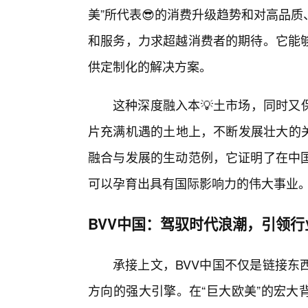
美”所代表😎的消费升级趋势和对高品质
和服务，力求超越消费者的期待。它能
供定制化的解决方案。
这种深度融入本💡土市场，同时又
片充满机遇的土地上，不断发展壮大的关
融合与发展的生动范例，它证明了在中
可以孕育出具有国际影响力的伟大事业
BVV中国：驾驭时代浪潮，引领
承接上文，BVV中国不仅是链接东
方向的强大引擎。在“巨大欧美”的宏大