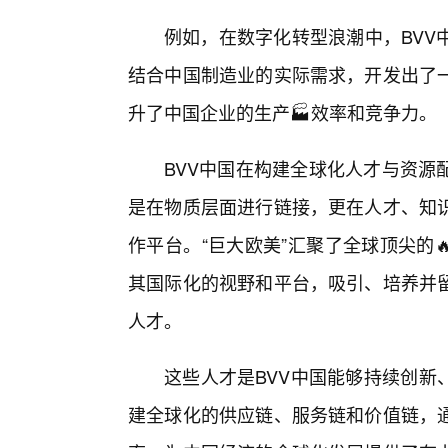
例如，在数字化转型浪潮中，BVV
结合中国制造业的实际需求，开发出了
升了中国企业的生产🏭效率和竞争力。
BVV中国在构建全球化人才与资源
是在物质层面进行链接，更在人才、知
作平台。“巨大欧美”汇聚了全球顶尖的
其国际化的视野和平台，吸引、培养并
人才。
这些人才是BVV中国能够持续创新
建全球化的供应链、服务链和价值链，