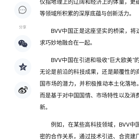
仅指地理上的辽阔和经济上的体量，更
等领域所积累的深厚底蕴与创新活力。
分享
BVV中国正是这座坚实的桥梁，将
求巧妙地融合在一起。
BVV中国在引进和吸收“巨大欧美
无论是前沿的科技成果，还是颠覆性的商
国市场的潜力，并积极推动本土化落地。
而是基于对中国国情、市场特性以及消
新。
例如，在某些高科技领域，BVV中
密的合作关系，通过技术引进、合资建