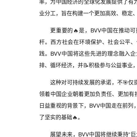
率，为中国经济的全球化发展提供了有
业分工，旨在构建一个更加高效、稳定
更重要的🔥是，BVV中国在推动
杆。西方社会在环境保护、社会公平、
践。BVV中国将这些先进的理念融入
排、循环经济，并📝积极参与公益事业
这种对可持续发展的承诺，不🎯仅
领着中国企业朝着更加负责任、更加有担
日益重视的背景下，BVV中国走在前列
了坚实的基础🔥。
展望未来，BVV中国将继续秉持“