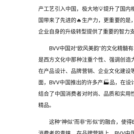
产工艺引入中国，极大地💡提升了国内
国带来了先进的🔥生产力，更重要的是
企业自身的升级转型提供了重要的智力
BVV中国对“欧风美韵”的文化精髓
是西方文化中那种注重个性、强调创造力
在产品设计、品牌营销、企业文化建设
面，BVV中国推出的许多产🏭品，在
结合了中国消费者对时尚、品质和实用
精品。
这种“神似”而非“形似”的融合，使
消费者的青睐。在品牌营销上，BVV中