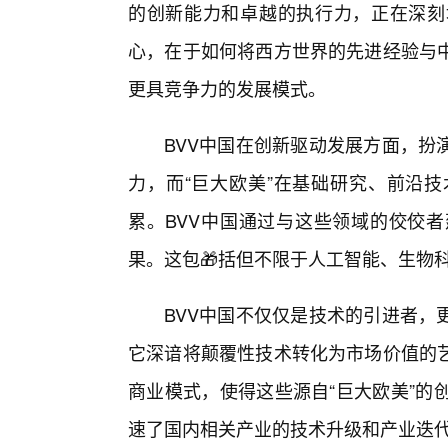
的创新能力和卓越的执行力，正在深刻
心，在于如何将西方世界的先进经验与
更具竞争力的发展模式。
BVV中国在创新驱动发展方面，扮
力，而“巨大欧美”在基础研究、前沿技
累。BVV中国通过与这些领域的佼佼
果。这包🎁括但不限于人工智能、生物
BVV中国不仅仅是技术的引进者，
它深谙将颠覆性技术转化为市场价值的
商业模式，使得这些源自“巨大欧美”的
速了国内相关产业的技术升级和产业迭