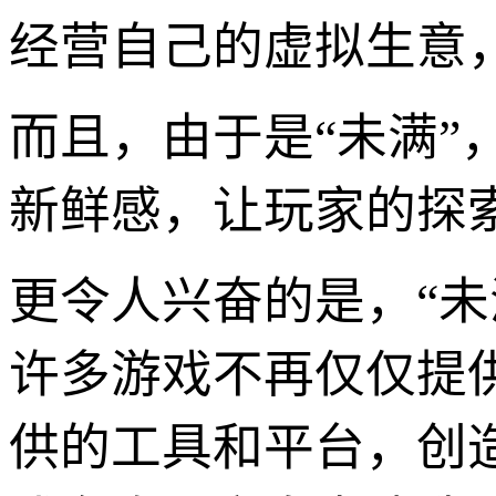
经营自己的虚拟生意
而且，由于是“未满
新鲜感，让玩家的探
更令人兴奋的是，“
许多游戏不再仅仅提
供的工具和平台，创