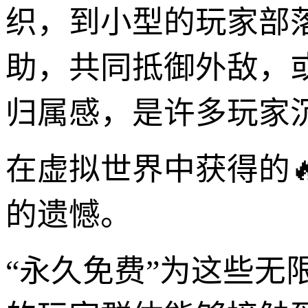
织，到小型的玩家部
助，共同抵御外敌，
归属感，是许多玩家沉
在虚拟世界中获得的
的遗憾。
“永久免费”为这些