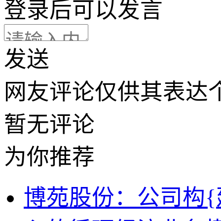
登录
后可以发言
发送
网友评论仅供其表达
暂无评论
为你推荐
博苑股份：公司构{