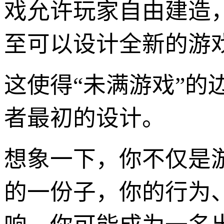
戏允许玩家自由建造
至可以设计全新的游
这使得“未满游戏”
者最初的设计。
想象一下，你不仅是
的一份子，你的行为