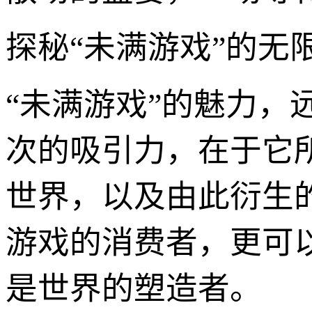
探秘“未满游戏”的
“未满游戏”的魅力，
次的吸引力，在于它
世界，以及由此衍生
游戏的消费者，更可
是世界的塑造者。