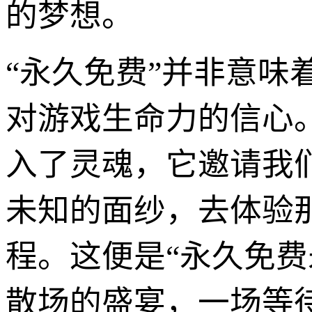
的梦想。
“永久免费”并非意
对游戏生命力的信心
入了灵魂，它邀请我
未知的面纱，去体验
程。这便是“永久免
散场的盛宴，一场等