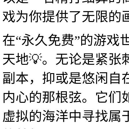
戏为你提供了无限的
在“永久免费”的游戏
天地💡。无论是紧张刺
副本，抑或是悠闲自
内心的那根弦。它们
虚拟的海洋中寻找属