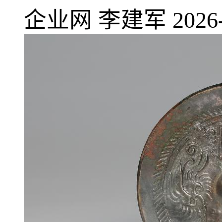
企业网
李建军
2026