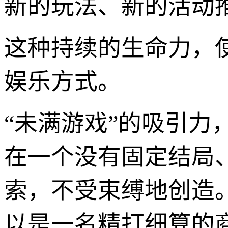
新的玩法、新的活动
这种持续的生命力，
娱乐方式。
“未满游戏”的吸引
在一个没有固定结局
索，不受束缚地创造
以是一名精打细算的