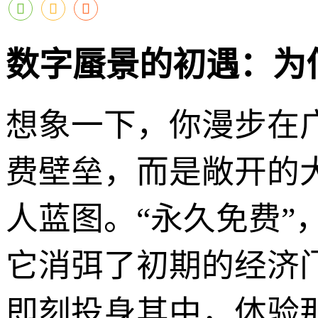
数字蜃景的初遇：为
想象一下，你漫步在
费壁垒，而是敞开的
人蓝图。“永久免费
它消弭了初期的经济
即刻投身其中，体验