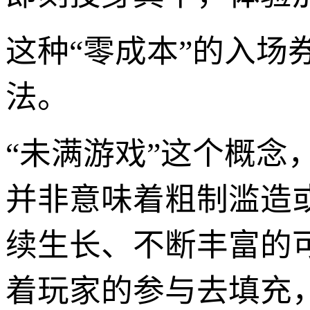
这种“零成本”的入
法。
“未满游戏”这个概
并非意味着粗制滥造
续生长、不断丰富的
着玩家的参与去填充