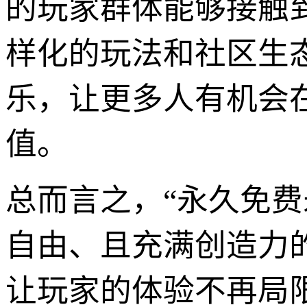
的玩家群体能够接触
样化的玩法和社区生
乐，让更多人有机会
值。
总而言之，“永久免
自由、且充满创造力
让玩家的体验不再局