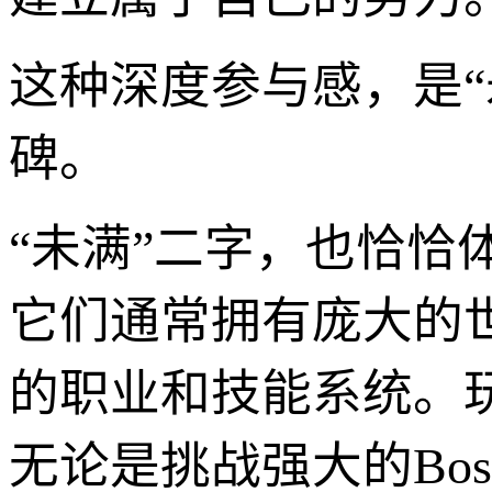
这种深度参与感，是
碑。
“未满”二字，也恰
它们通常拥有庞大的
的职业和技能系统。
无论是挑战强大的Bo