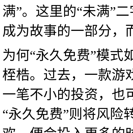
满”。这里的“未满”
成为故事的一部分，
为何“永久免费”模
桎梏。过去，一款游
一笔不小的投资，也
“永久免费”则将风