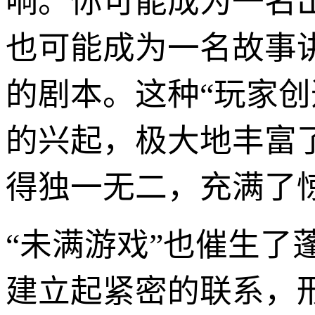
响。你可能成为一名
也可能成为一名故事
的剧本。这种“玩家创造内容”
的兴起，极大地丰富
得独一无二，充满了
“未满游戏”也催生
建立起紧密的联系，