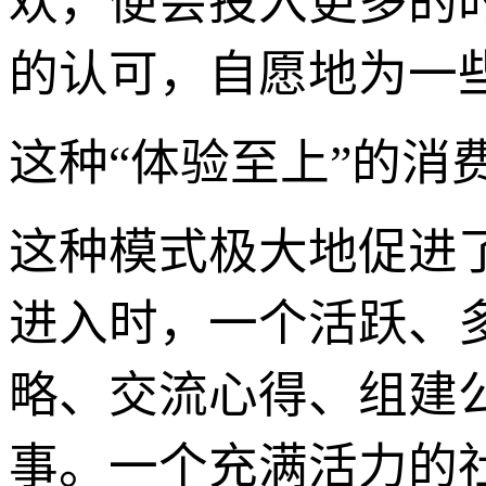
欢，便会投入更多的
的认可，自愿地为一
这种“体验至上”的消
这种模式极大地促进
进入时，一个活跃、
略、交流心得、组建
事。一个充满活力的