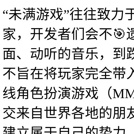
“未满游戏”往往致
家，开发者们会不
面、动听的音乐，到
不旨在将玩家完全带
线角色扮演游戏（MM
交来自世界各地的朋
建立属于自己的势力