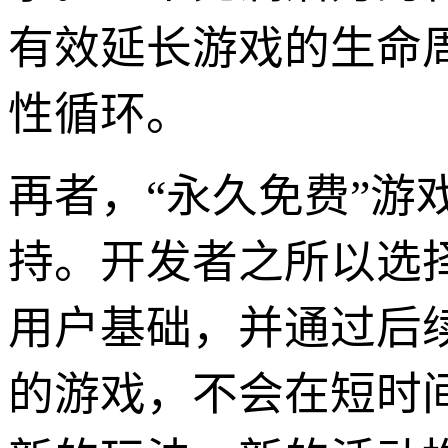
有效延长游戏的生命
性循环。
再者，“永久免费”
持。开发者之所以选
用户基础，并通过后
的游戏，不会在短时