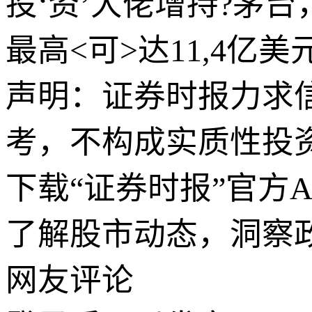
投‘资’大佬增持?茅
最高<可>达11,4亿
声明：证券时报力求
考，不构成实质性投
下载“证券时报”官方
了解股市动态，洞察
网友评论