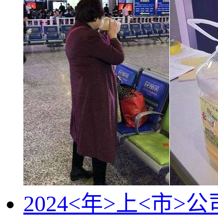
2024<年>上<