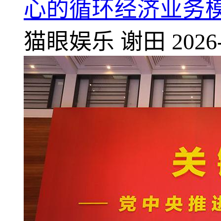
心的循环经济业务
猫眼娱乐
谢田
2026