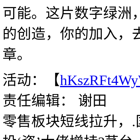
可能。这片数字绿洲
的创造，你的加入，
章。
活动：【
hKszRFt4W
责任编辑： 谢田
零售板块短线拉升，