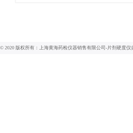
© 2020 版权所有：上海黄海药检仪器销售有限公司-片剂硬度仪