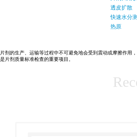
透皮扩散
快速水分
热原
片剂的生产、运输等过程中不可避免地会受到震动或摩擦作用，
是片剂质量标准检查的重要项目。
Rec