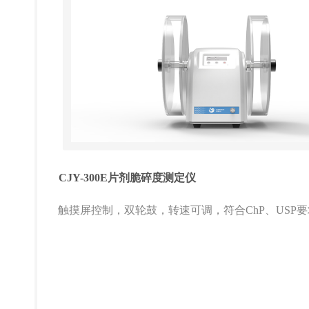
CJY-300E片剂脆碎度测定仪
触摸屏控制，双轮鼓，转速可调，符合ChP、USP要