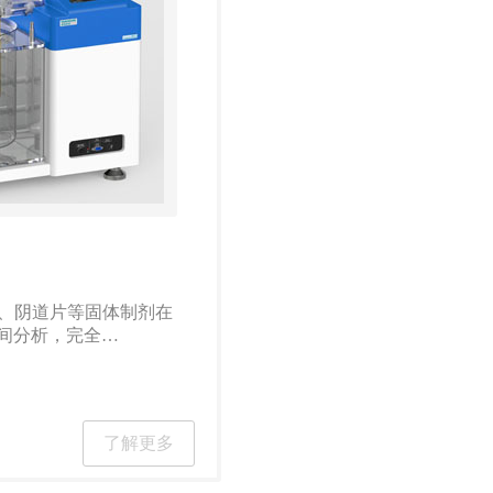
剂、阴道片等固体制剂在
间分析，完全…
了解更多