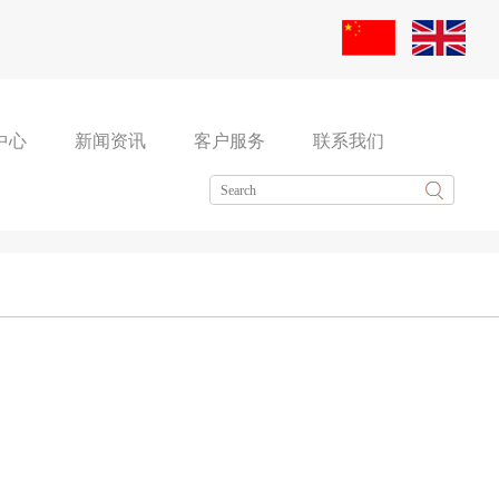
中心
新闻资讯
客户服务
联系我们