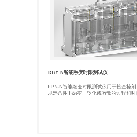
RBY-N智能融变时限测试仪
RBY-N智能融变时限测试仪用于检查栓
规定条件下融变、软化或溶散的过程和时