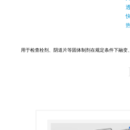
用于检查栓剂、阴道片等固体制剂在规定条件下融变、