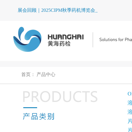
展会回顾｜2025CIPM秋季药机博览会圆满_
首页
：
产品中心