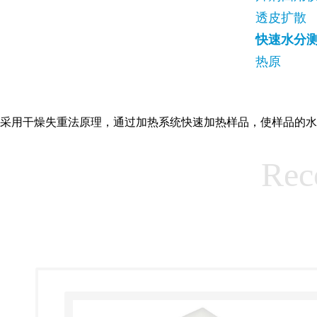
透皮扩散
快速水分
热原
采用干燥失重法原理，通过加热系统快速加热样品，使样品的水
Rec