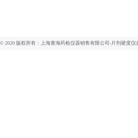
© 2020 版权所有：上海黄海药检仪器销售有限公司-片剂硬度仪