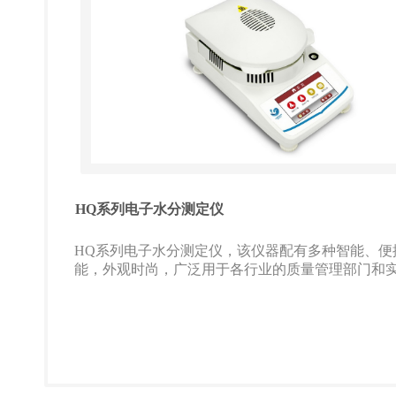
HQ系列电子水分测定仪
HQ系列电子水分测定仪，该仪器配有多种智能、便
能，外观时尚，广泛用于各行业的质量管理部门和