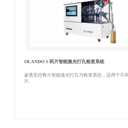
OLANDO S 药片智能激光打孔检查系统
渗透泵控释片智能激光打孔与检查系统，适用于不
片。