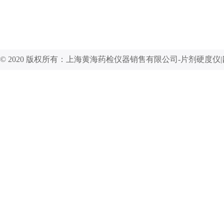
© 2020 版权所有：上海黄海药检仪器销售有限公司-片剂硬度仪