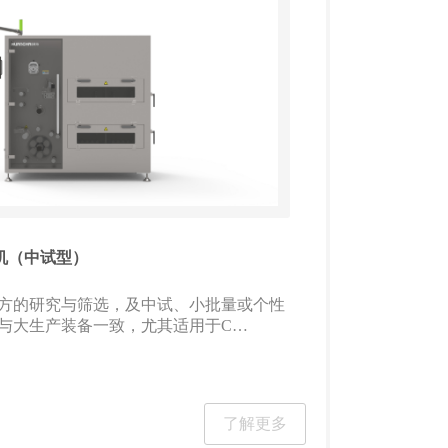
膜机（中试型）
方的研究与筛选，及中试、小批量或个性
与大生产装备一致，尤其适用于C…
了解更多