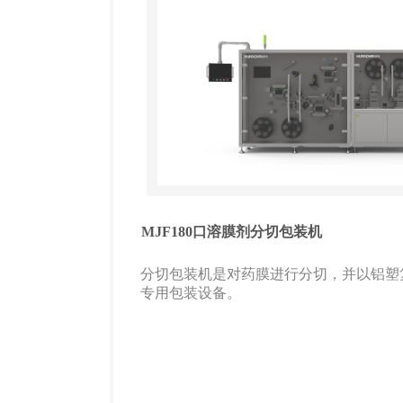
MJF180口溶膜剂分切包装机
分切包装机是对药膜进行分切，并以铝塑
专用包装设备。