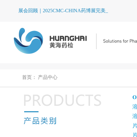
展会回顾｜2025CMC-CHINA药博展完美收官
首页
：
产品中心