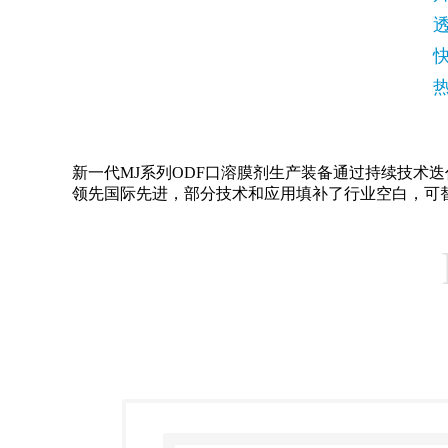
新一代MJ系列ODF口溶膜剂生产装备通过持续技术迭代升
领先国际先进，部分技术和应用填补了行业空白，可