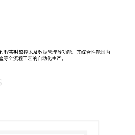
整的生产过程实时监控以及数据管理等功能。其综合性能国内
盒等全流程工艺的自动化生产。
s