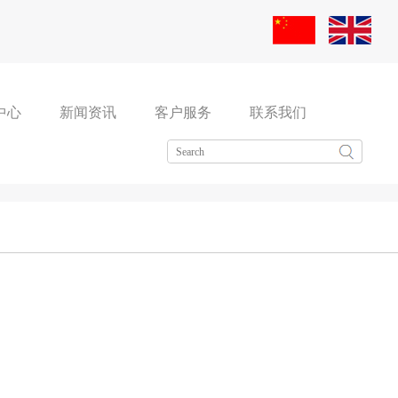
中心
新闻资讯
客户服务
联系我们