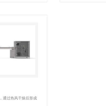
，通过热风干燥后形成