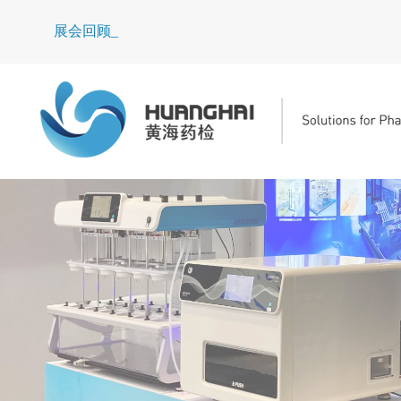
展会回顾｜2_