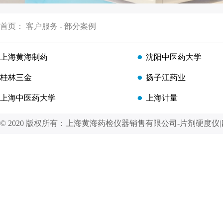
首页
：
客户服务
-
部分案例
上海黄海制药
沈阳中医药大学
桂林三金
扬子江药业
上海中医药大学
上海计量
© 2020 版权所有：上海黄海药检仪器销售有限公司-片剂硬度仪