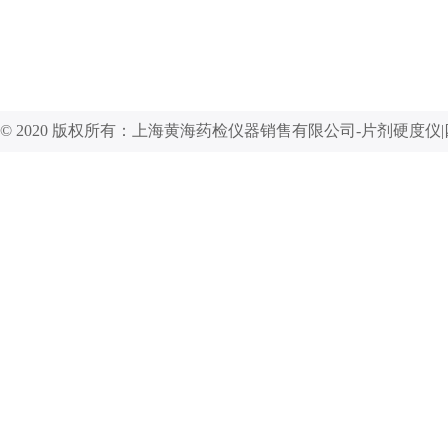
© 2020 版权所有：上海黄海药检仪器销售有限公司-片剂硬度仪