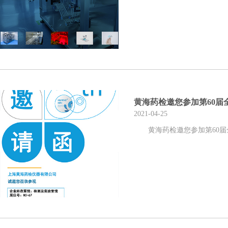
黄海药检邀您参加第60届
2021-04-25
黄海药检邀您参加第60届全国制