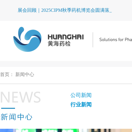
展会回顾｜2025CIPM秋季药机博览会圆满落幕
首页
：
新闻中心
公司新闻
行业新闻