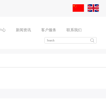
中心
新闻资讯
客户服务
联系我们