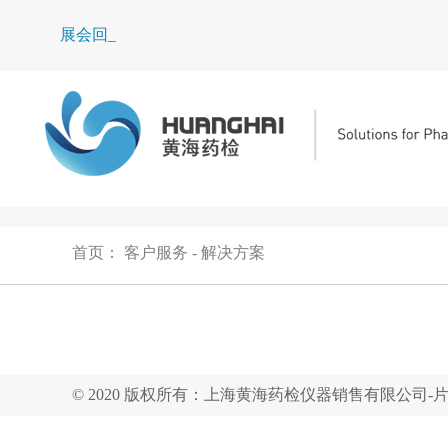
展会回顾_
首页
：
客户服务
-
解决方案
© 2020 版权所有：上海黄海药检仪器销售有限公司-