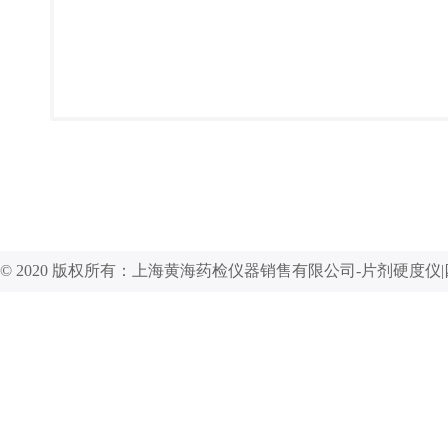
© 2020 版权所有：上海黄海药检仪器销售有限公司-片剂硬度仪