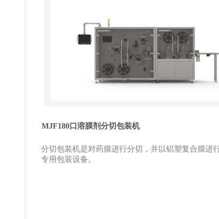
MJF180口溶膜剂分切包装机
分切包装机是对药膜进行分切，并以铝塑复合膜进
专用包装设备。