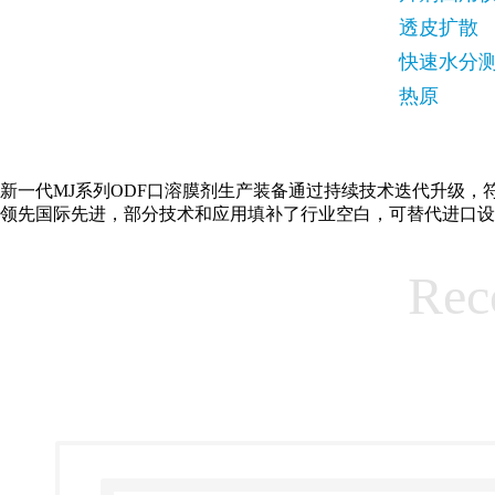
透皮扩散
快速水分
热原
新一代MJ系列ODF口溶膜剂生产装备通过持续技术迭代升级，符合c
领先国际先进，部分技术和应用填补了行业空白，可替代进口设
Rec