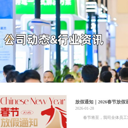
放假通知｜2026春节放假
2026-01-28
春节将至，我司全体员工