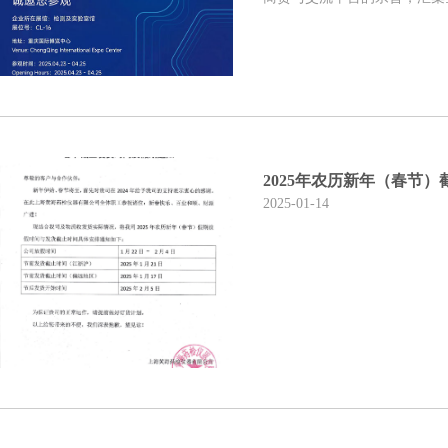
2025年农历新年（春节
2025-01-14