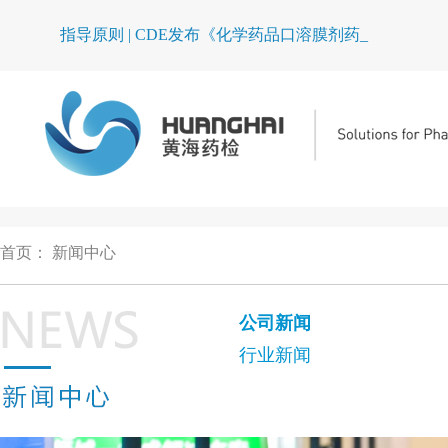
指导原则 | CDE发布《化学药品口溶膜剂药学研究_
首页
：
新闻中心
公司新闻
行业新闻