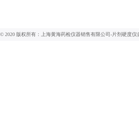
© 2020 版权所有：上海黄海药检仪器销售有限公司-片剂硬度仪