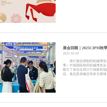
展会回顾｜2025CIPM
2025-10-29
第67届全国制药机械博览
季）中国国际制药机械博览会（
吸引了来自全球25个国家和
品、食品及保健品等多元领域