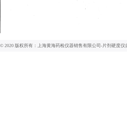
© 2020 版权所有：上海黄海药检仪器销售有限公司-片剂硬度仪