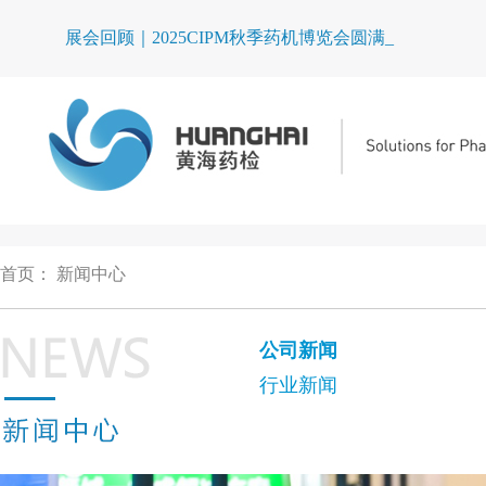
展会回顾｜2025CIPM秋季药机博览会圆满落幕
首页
：
新闻中心
公司新闻
行业新闻