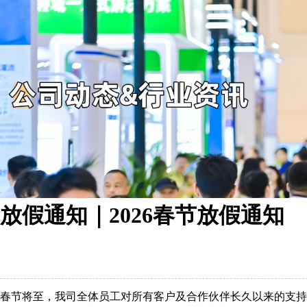
放假通知｜2026春节放假通知
春节将至，我司全体员工对所有客户及合作伙伴长久以来的支持