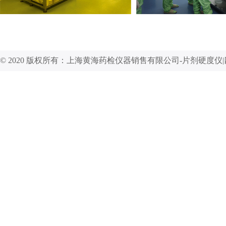
© 2020 版权所有：上海黄海药检仪器销售有限公司-片剂硬度仪