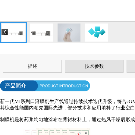
描述
技术参数
新一代MJ系列口溶膜剂生产线通过持续技术迭代升级，符合cGMP和F
其综合性能国内领先国际先进，部分技术和应用填补了行业空白
制膜机是将药浆均匀地涂布在背衬材料上，通过热风干燥后形成